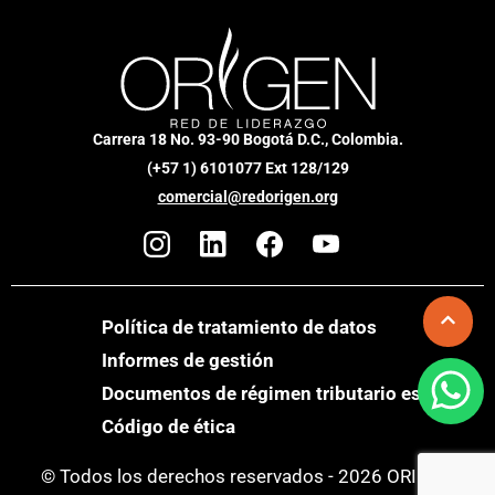
Carrera 18 No. 93-90 Bogotá D.C., Colombia.
(+57 1) 6101077 Ext 128/129
comercial@redorigen.org
Política de tratamiento de datos
Informes de gestión
Documentos de régimen tributario especial
Código de ética
© Todos los derechos reservados - 2026 ORIGEN