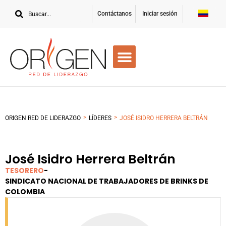
Contáctanos
Iniciar sesión
>
>
ORIGEN RED DE LIDERAZGO
LÍDERES
JOSÉ ISIDRO HERRERA BELTRÁN
José Isidro Herrera Beltrán
TESORERO
-
SINDICATO NACIONAL DE TRABAJADORES DE BRINKS DE
COLOMBIA