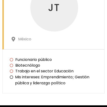
JT
México
Funcionario público
Biotecnólogo
Trabajo en el sector Educación
Mis intereses:
Emprendimiento
Gestión
;
pública y liderazgo político