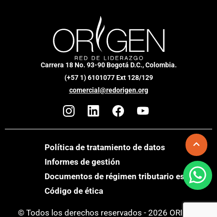
Carrera 18 No. 93-90 Bogotá D.C., Colombia.
(+57 1) 6101077 Ext 128/129
comercial@redorigen.org
Política de tratamiento de datos
Informes de gestión
Documentos de régimen tributario especial
Código de ética
© Todos los derechos reservados - 2026 ORIGEN