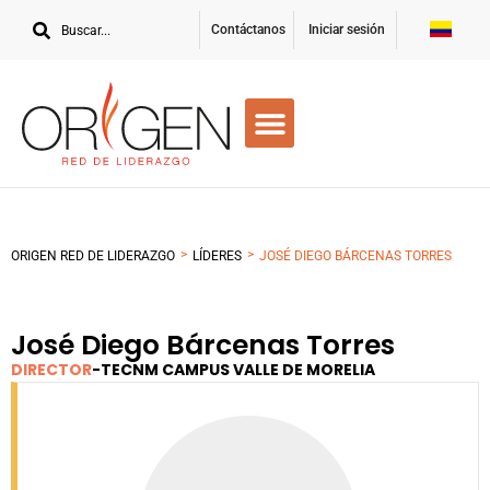
Contáctanos
Iniciar sesión
>
>
ORIGEN RED DE LIDERAZGO
LÍDERES
JOSÉ DIEGO BÁRCENAS TORRES
José Diego Bárcenas Torres
DIRECTOR
-
TECNM CAMPUS VALLE DE MORELIA