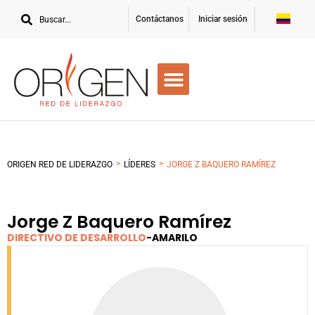
Contáctanos
Iniciar sesión
>
>
ORIGEN RED DE LIDERAZGO
LÍDERES
JORGE Z BAQUERO RAMÍREZ
Jorge Z Baquero Ramírez
DIRECTIVO DE DESARROLLO
-
AMARILO