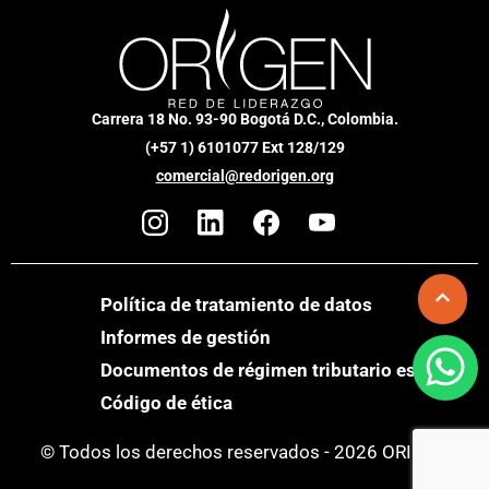
Carrera 18 No. 93-90 Bogotá D.C., Colombia.
(+57 1) 6101077 Ext 128/129
comercial@redorigen.org
Política de tratamiento de datos
Informes de gestión
Documentos de régimen tributario especial
Código de ética
© Todos los derechos reservados - 2026 ORIGEN