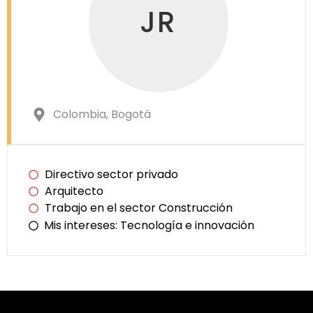
JR
Colombia
, Bogotá
Directivo sector privado
Arquitecto
Trabajo en el sector Construcción
Mis intereses:
Tecnología e innovación