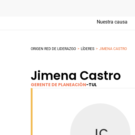
Nuestra causa
>
>
ORIGEN RED DE LIDERAZGO
LÍDERES
JIMENA CASTRO
Jimena Castro
GERENTE DE PLANEACIÓN
-
TUL
JC