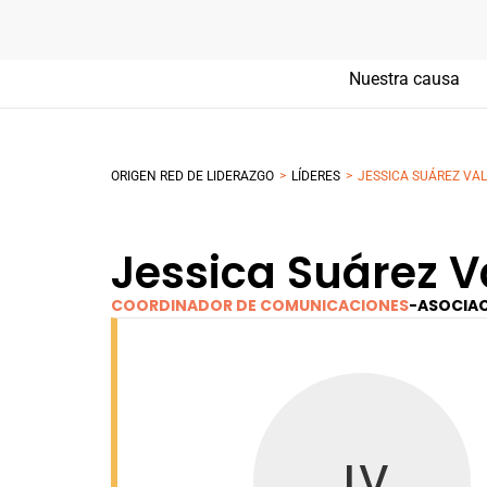
Nuestra causa
>
>
ORIGEN RED DE LIDERAZGO
LÍDERES
JESSICA SUÁREZ VA
Jessica Suárez 
COORDINADOR DE COMUNICACIONES
-
ASOCIAC
JV