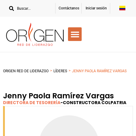
Contáctanos
Iniciar sesión
>
>
ORIGEN RED DE LIDERAZGO
LÍDERES
JENNY PAOLA RAMÍREZ VARGAS
Jenny Paola Ramírez Vargas
DIRECTORA DE TESORERÍA
-
CONSTRUCTORA COLPATRIA