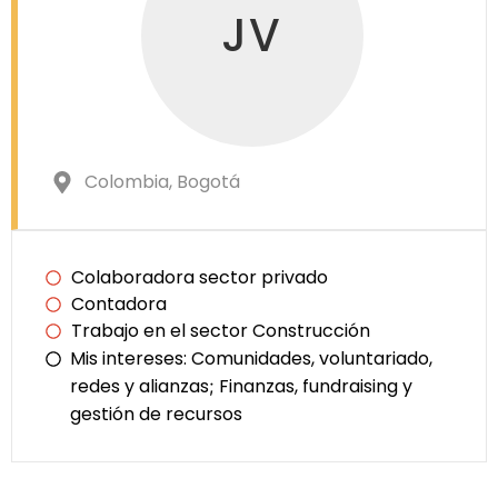
JV
Colombia
, Bogotá
Colaboradora sector privado
Contadora
Trabajo en el sector Construcción
Mis intereses:
Comunidades, voluntariado,
redes y alianzas
Finanzas, fundraising y
;
gestión de recursos