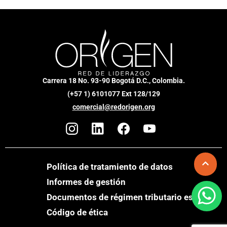
Carrera 18 No. 93-90 Bogotá D.C., Colombia.
(+57 1) 6101077 Ext 128/129
comercial@redorigen.org
Política de tratamiento de datos
Informes de gestión
Documentos de régimen tributario especial
Código de ética