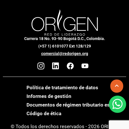
Carrera 18 No. 93-90 Bogotá D.C., Colombia.
(+57 1) 6101077 Ext 128/129
comercial@redorigen.org
Política de tratamiento de datos
Informes de gestión
Documentos de régimen tributario especial
Código de ética
© Todos los derechos reservados - 2026 ORIGEN