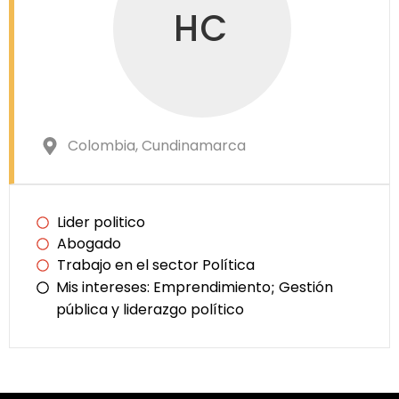
HC
Colombia
, Cundinamarca
Lider politico
Abogado
Trabajo en el sector Política
Mis intereses:
Emprendimiento
Gestión
;
pública y liderazgo político