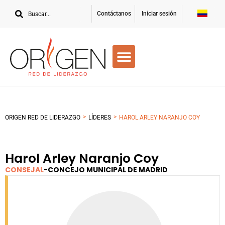
Contáctanos
Iniciar sesión
>
>
ORIGEN RED DE LIDERAZGO
LÍDERES
HAROL ARLEY NARANJO COY
Harol Arley Naranjo Coy
CONSEJAL
-
CONCEJO MUNICIPAL DE MADRID