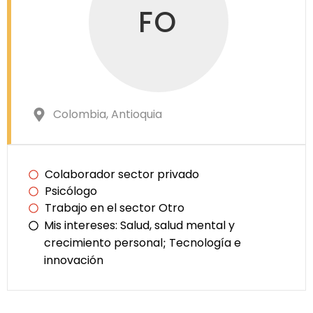
FO
Colombia
, Antioquia
Colaborador sector privado
Psicólogo
Trabajo en el sector Otro
Mis intereses:
Salud, salud mental y
crecimiento personal
Tecnología e
;
innovación