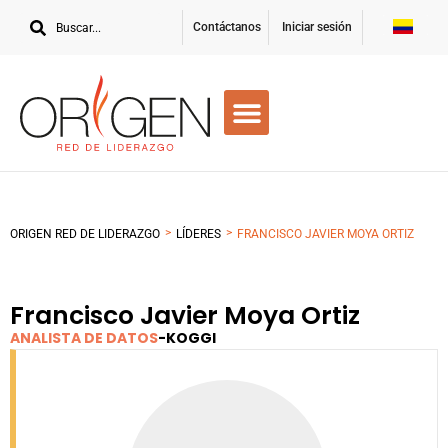
Contáctanos
Iniciar sesión
>
>
ORIGEN RED DE LIDERAZGO
LÍDERES
FRANCISCO JAVIER MOYA ORTIZ
Francisco Javier Moya Ortiz
ANALISTA DE DATOS
-
KOGGI