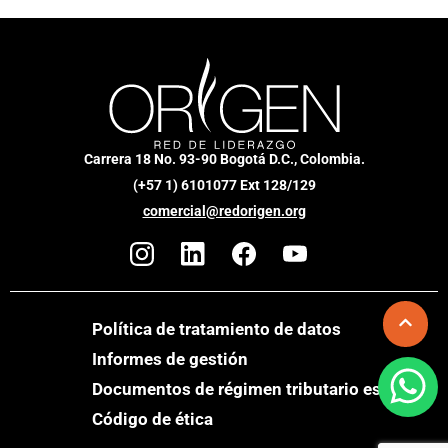
Carrera 18 No. 93-90 Bogotá D.C., Colombia.
(+57 1) 6101077 Ext 128/129
comercial@redorigen.org
Política de tratamiento de datos
Informes de gestión
Documentos de régimen tributario especial
Código de ética