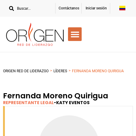
Contáctanos
Iniciar sesión
>
>
ORIGEN RED DE LIDERAZGO
LÍDERES
FERNANDA MORENO QUIRIGUA
Fernanda Moreno Quirigua
REPRESENTANTE LEGAL
-
KATY EVENTOS