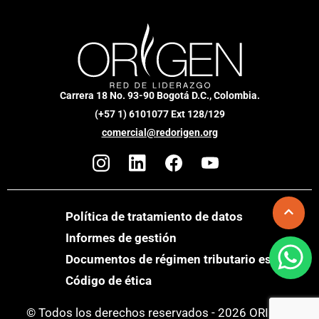
Carrera 18 No. 93-90 Bogotá D.C., Colombia.
(+57 1) 6101077 Ext 128/129
comercial@redorigen.org
Política de tratamiento de datos
Informes de gestión
Documentos de régimen tributario especial
Código de ética
© Todos los derechos reservados - 2026 ORIGEN