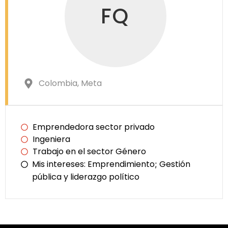
FQ
Colombia
, Meta
Emprendedora sector privado
Ingeniera
Trabajo en el sector Género
Mis intereses:
Emprendimiento
Gestión
;
pública y liderazgo político