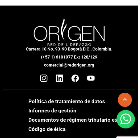
Carrera 18 No. 93-90 Bogotá D.C., Colombia.
(+57 1) 6101077 Ext 128/129
comercial@redorigen.org
Política de tratamiento de datos
Informes de gestión
Documentos de régimen tributario especial
Código de ética