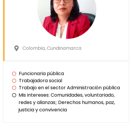
Colombia
, Cundinamarca
Funcionaria pública
Trabajadora social
Trabajo en el sector Administración pública
Mis intereses:
Comunidades, voluntariado,
redes y alianzas
Derechos humanos, paz,
;
justicia y convivencia