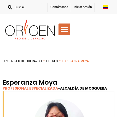
Contáctanos
Iniciar sesión
>
>
ORIGEN RED DE LIDERAZGO
LÍDERES
ESPERANZA MOYA
Esperanza Moya
PROFESIONAL ESPECIALIZADA
-
ALCALDÍA DE MOSQUERA