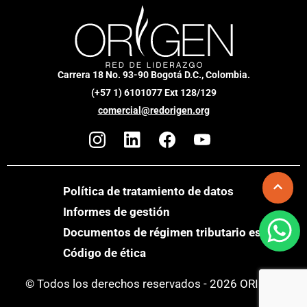
Carrera 18 No. 93-90 Bogotá D.C., Colombia.
(+57 1) 6101077 Ext 128/129
comercial@redorigen.org
Política de tratamiento de datos
Informes de gestión
Documentos de régimen tributario especial
Código de ética
© Todos los derechos reservados - 2026 ORIGEN