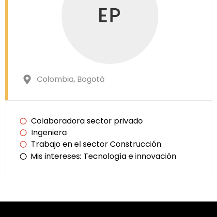
EP
Colombia
, Bogotá
Colaboradora sector privado
Ingeniera
Trabajo en el sector Construcción
Mis intereses:
Tecnología e innovación