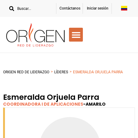
Contáctanos
Iniciar sesión
>
>
ORIGEN RED DE LIDERAZGO
LÍDERES
ESMERALDA ORJUELA PARRA
Esmeralda Orjuela Parra
COORDINADORA I DE APLICACIONES
-
AMARILO