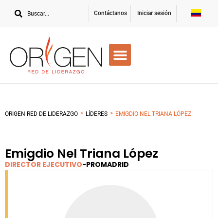
Contáctanos
Iniciar sesión
>
>
ORIGEN RED DE LIDERAZGO
LÍDERES
EMIGDIO NEL TRIANA LÓPEZ
Emigdio Nel Triana López
DIRECTOR EJECUTIVO
-
PROMADRID