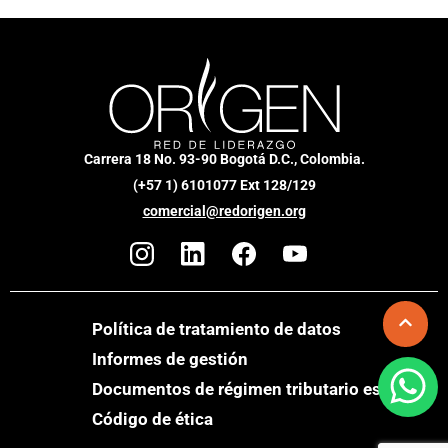
Carrera 18 No. 93-90 Bogotá D.C., Colombia.
(+57 1) 6101077 Ext 128/129
comercial@redorigen.org
Política de tratamiento de datos
Informes de gestión
Documentos de régimen tributario especial
Código de ética