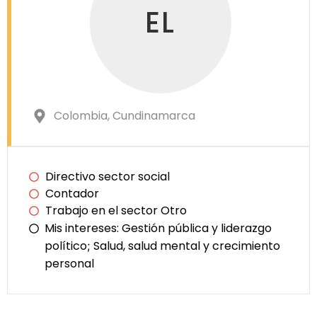
EL
Colombia
, Cundinamarca
Directivo sector social
Contador
Trabajo en el sector Otro
Mis intereses:
Gestión pública y liderazgo
político
Salud, salud mental y crecimiento
;
personal