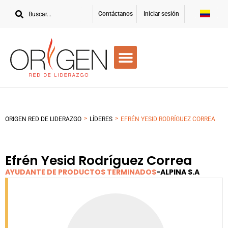
Contáctanos
Iniciar sesión
>
>
ORIGEN RED DE LIDERAZGO
LÍDERES
EFRÉN YESID RODRÍGUEZ CORREA
Efrén Yesid Rodríguez Correa
AYUDANTE DE PRODUCTOS TERMINADOS
-
ALPINA S.A