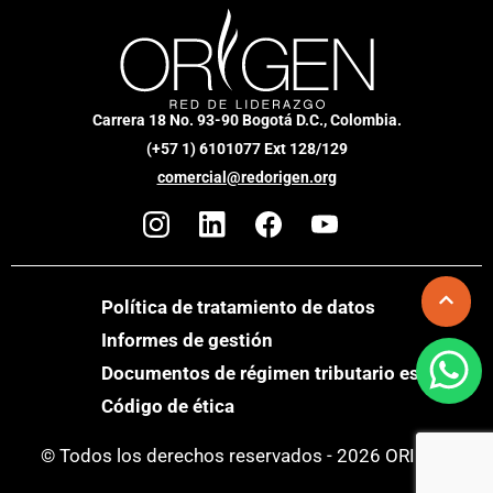
Carrera 18 No. 93-90 Bogotá D.C., Colombia.
(+57 1) 6101077 Ext 128/129
comercial@redorigen.org
Política de tratamiento de datos
Informes de gestión
Documentos de régimen tributario especial
Código de ética
© Todos los derechos reservados - 2026 ORIGEN