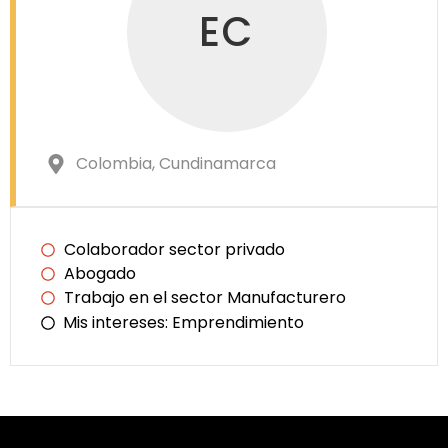
EC
Colombia
, Cundinamarca
Colaborador sector privado
Abogado
Trabajo en el sector Manufacturero
Mis intereses:
Emprendimiento