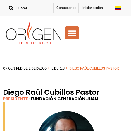
Contáctanos
Iniciar sesión
>
>
ORIGEN RED DE LIDERAZGO
LÍDERES
DIEGO RAÚL CUBILLOS PASTOR
Diego Raúl Cubillos Pastor
PRESIDENTE
-
FUNDACIÓN GENERACIÓN JUAN