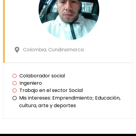
Colombia
, Cundinamarca
Colaborador social
Ingeniero
Trabajo en el sector Social
Mis intereses:
Emprendimiento
Educación,
;
cultura, arte y deportes