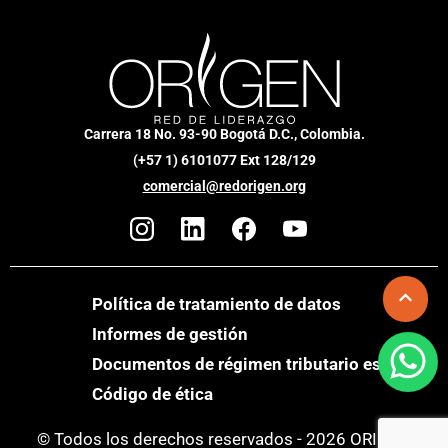
Carrera 18 No. 93-90 Bogotá D.C., Colombia.
(+57 1) 6101077 Ext 128/129
comercial@redorigen.org
Política de tratamiento de datos
Informes de gestión
Documentos de régimen tributario especial
Código de ética
© Todos los derechos reservados - 2026 ORIGEN