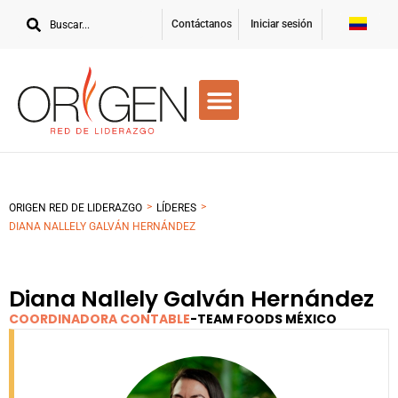
Contáctanos
Iniciar sesión
>
>
ORIGEN RED DE LIDERAZGO
LÍDERES
DIANA NALLELY GALVÁN HERNÁNDEZ
Diana Nallely Galván Hernández
COORDINADORA CONTABLE
-
TEAM FOODS MÉXICO