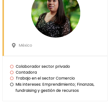
México
Colaborador sector privado
Contadora
Trabajo en el sector Comercio
Mis intereses:
Emprendimiento
Finanzas,
;
fundraising y gestión de recursos