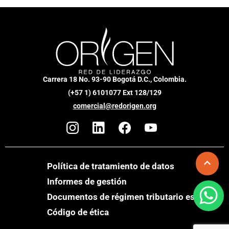
Carrera 18 No. 93-90 Bogotá D.C., Colombia.
(+57 1) 6101077 Ext 128/129
comercial@redorigen.org
Política de tratamiento de datos
Informes de gestión
Documentos de régimen tributario especial
Código de ética