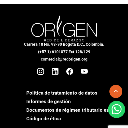
Carrera 18 No. 93-90 Bogotá D.C., Colombia.
(+57 1) 6101077 Ext 128/129
comercial@redorigen.org
Política de tratamiento de datos
Informes de gestión
Documentos de régimen tributario especial
Código de ética