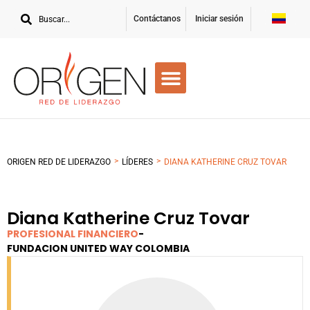
Contáctanos
Iniciar sesión
>
>
ORIGEN RED DE LIDERAZGO
LÍDERES
DIANA KATHERINE CRUZ TOVAR
Diana Katherine Cruz Tovar
PROFESIONAL FINANCIERO
-
FUNDACION UNITED WAY COLOMBIA