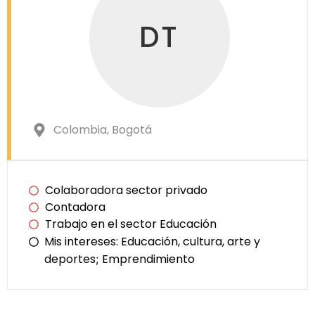
DT
Colombia
, Bogotá
Colaboradora sector privado
Contadora
Trabajo en el sector Educación
Mis intereses:
Educación, cultura, arte y
deportes
Emprendimiento
;