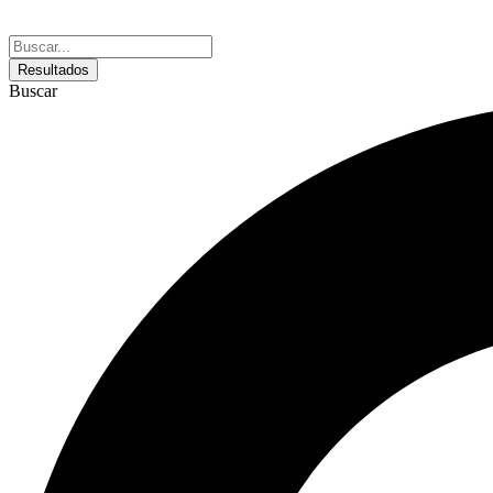
Resultados
Buscar