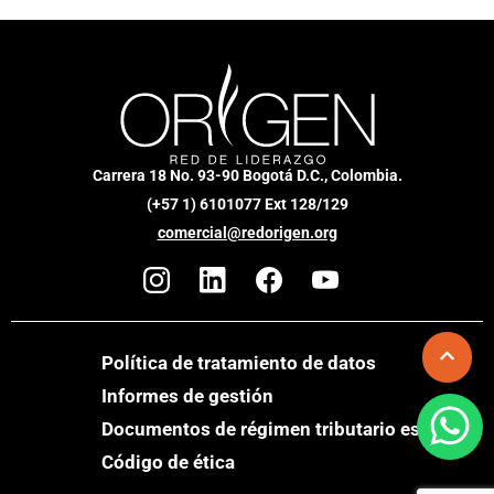
Carrera 18 No. 93-90 Bogotá D.C., Colombia.
(+57 1) 6101077 Ext 128/129
comercial@redorigen.org
Política de tratamiento de datos
Informes de gestión
Documentos de régimen tributario especial
Código de ética