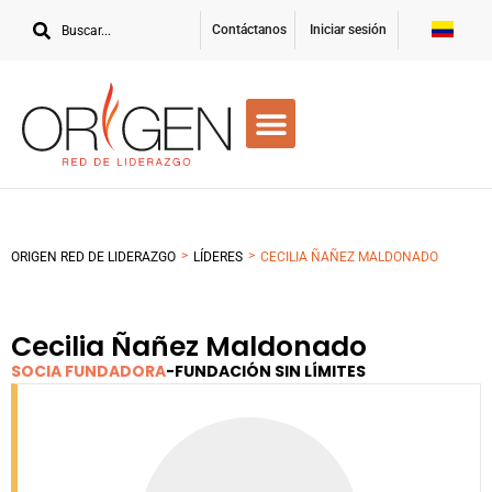
Contáctanos
Iniciar sesión
>
>
ORIGEN RED DE LIDERAZGO
LÍDERES
CECILIA ÑAÑEZ MALDONADO
Cecilia Ñañez Maldonado
SOCIA FUNDADORA
-
FUNDACIÓN SIN LÍMITES