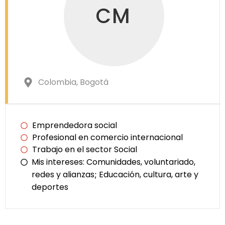
CM
Colombia
, Bogotá
Emprendedora social
Profesional en comercio internacional
Trabajo en el sector Social
Mis intereses:
Comunidades, voluntariado,
redes y alianzas
Educación, cultura, arte y
;
deportes