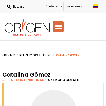
Contáctanos
Iniciar sesión
>
>
ORIGEN RED DE LIDERAZGO
LÍDERES
CATALINA GÓMEZ
Catalina Gómez
JEFE DE SOSTENIBILIDAD
-
LUKER CHOCOLATE