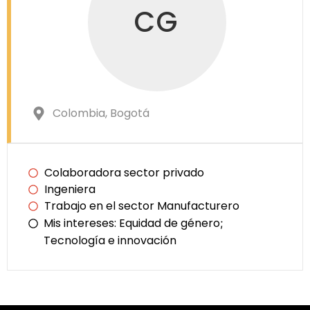
CG
Colombia
, Bogotá
Colaboradora sector privado
Ingeniera
Trabajo en el sector Manufacturero
Mis intereses:
Equidad de género
;
Tecnología e innovación