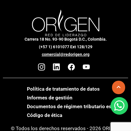
Carrera 18 No. 93-90 Bogotá D.C., Colombia.
(+57 1) 6101077 Ext 128/129
comercial@redorigen.org
Política de tratamiento de datos
Informes de gestión
Documentos de régimen tributario especial
Código de ética
© Todos los derechos reservados - 2026 ORIGEN