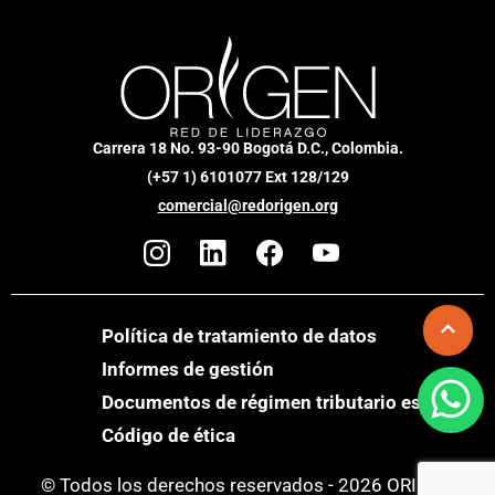
Carrera 18 No. 93-90 Bogotá D.C., Colombia.
(+57 1) 6101077 Ext 128/129
comercial@redorigen.org
Política de tratamiento de datos
Informes de gestión
Documentos de régimen tributario especial
Código de ética
© Todos los derechos reservados - 2026 ORIGEN