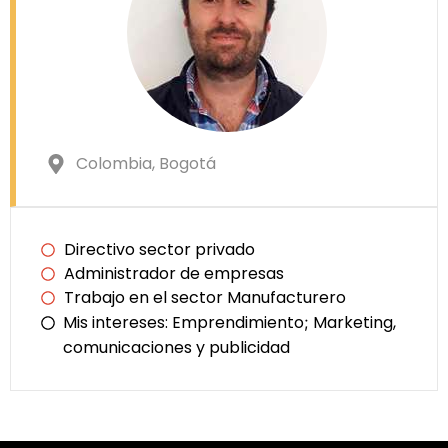
Colombia
, Bogotá
Directivo sector privado
Administrador de empresas
Trabajo en el sector Manufacturero
Mis intereses:
Emprendimiento
Marketing,
;
comunicaciones y publicidad