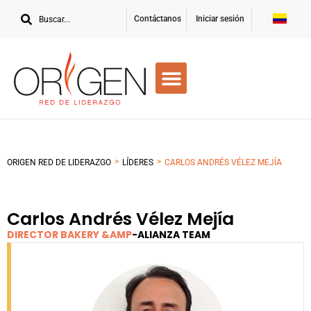
Contáctanos
Iniciar sesión
>
>
ORIGEN RED DE LIDERAZGO
LÍDERES
CARLOS ANDRÉS VÉLEZ MEJÍA
Carlos Andrés Vélez Mejía
DIRECTOR BAKERY &AMP
-
ALIANZA TEAM