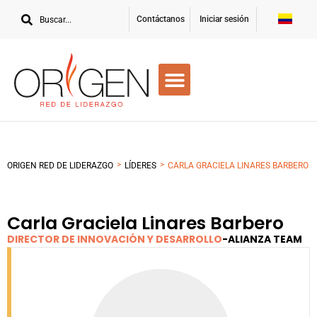
Contáctanos
Iniciar sesión
>
>
ORIGEN RED DE LIDERAZGO
LÍDERES
CARLA GRACIELA LINARES BARBERO
Carla Graciela Linares Barbero
DIRECTOR DE INNOVACIÓN Y DESARROLLO
-
ALIANZA TEAM