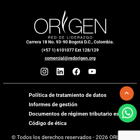
Carrera 18 No. 93-90 Bogotá D.C., Colombia.
(+57 1) 6101077 Ext 128/129
comercial@redorigen.org
Política de tratamiento de datos
Informes de gestión
Documentos de régimen tributario especial
Código de ética
© Todos los derechos reservados - 2026 ORIGEN