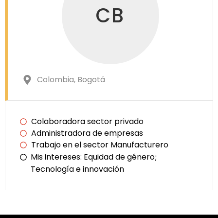
CB
Colombia
, Bogotá
Colaboradora sector privado
Administradora de empresas
Trabajo en el sector Manufacturero
Mis intereses:
Equidad de género
;
Tecnología e innovación