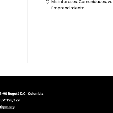
Mis intereses:
Comunidades, vol
Emprendimiento
3-90 Bogotá D.C., Colombia.
 Ext 128/129
rigen.org