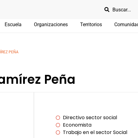
Escuela
Organizaciones
Territorios
Comunida
ÍREZ PEÑA
amírez Peña
Directivo sector social
Economista
Trabajo en el sector Social