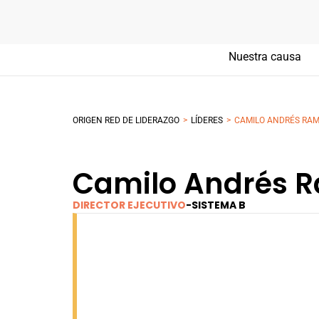
Nuestra causa
>
>
ORIGEN RED DE LIDERAZGO
LÍDERES
CAMILO ANDRÉS RAM
Camilo Andrés R
DIRECTOR EJECUTIVO
-
SISTEMA B