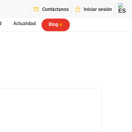
Contáctanos
Iniciar sesión
d
Actualidad
Blog