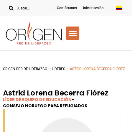
Contáctanos
Iniciar sesión
>
>
ORIGEN RED DE LIDERAZGO
LÍDERES
ASTRID LORENA BECERRA FLÓREZ
Astrid Lorena Becerra Flórez
LÍDER DE EQUIPO DE EDUCACIÓN
-
CONSEJO NORUEGO PARA REFUGIADOS