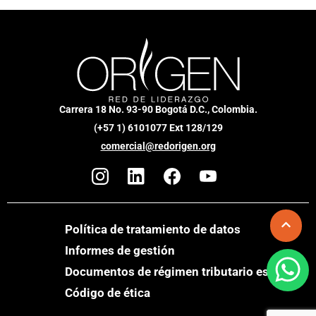
Carrera 18 No. 93-90 Bogotá D.C., Colombia.
(+57 1) 6101077 Ext 128/129
comercial@redorigen.org
Política de tratamiento de datos
Informes de gestión
Documentos de régimen tributario especial
Código de ética