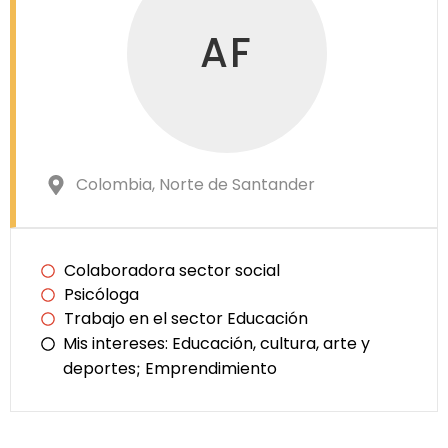
AF
Colombia
, Norte de Santander
Colaboradora sector social
Psicóloga
Trabajo en el sector Educación
Mis intereses:
Educación, cultura, arte y
deportes
Emprendimiento
;