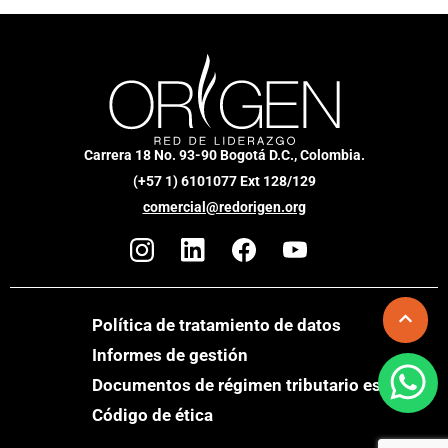
Carrera 18 No. 93-90 Bogotá D.C., Colombia.
(+57 1) 6101077 Ext 128/129
comercial@redorigen.org
Política de tratamiento de datos
Informes de gestión
Documentos de régimen tributario especial
Código de ética