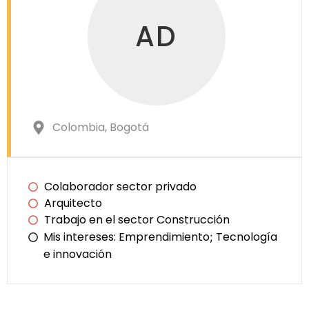
AD
Colombia
, Bogotá
Colaborador sector privado
Arquitecto
Trabajo en el sector Construcción
Mis intereses:
Emprendimiento
Tecnología
;
e innovación