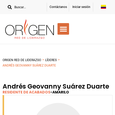
Contáctanos
Iniciar sesión
>
>
ORIGEN RED DE LIDERAZGO
LÍDERES
ANDRÉS GEOVANNY SUÁREZ DUARTE
Andrés Geovanny Suárez Duarte
RESIDENTE DE ACABADOS
-
AMARILO