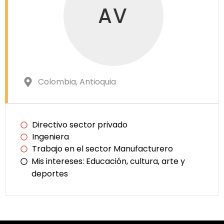
AV
Colombia
, Antioquia
Directivo sector privado
Ingeniera
Trabajo en el sector Manufacturero
Mis intereses:
Educación, cultura, arte y
deportes