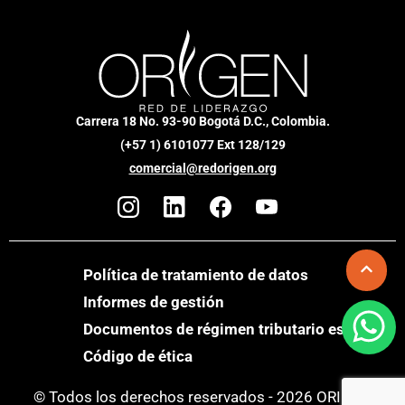
Carrera 18 No. 93-90 Bogotá D.C., Colombia.
(+57 1) 6101077 Ext 128/129
comercial@redorigen.org
Política de tratamiento de datos
Informes de gestión
Documentos de régimen tributario especial
Código de ética
© Todos los derechos reservados - 2026 ORIGEN