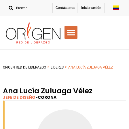
Contáctanos
Iniciar sesión
>
>
ORIGEN RED DE LIDERAZGO
LÍDERES
ANA LUCÍA ZULUAGA VÉLEZ
Ana Lucía Zuluaga Vélez
JEFE DE DISEÑO
-
CORONA