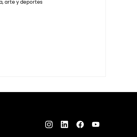
a, arte y deportes