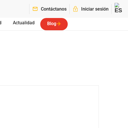
Contáctanos
Iniciar sesión
d
Actualidad
Blog