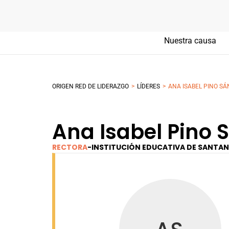
Nuestra causa
>
>
ORIGEN RED DE LIDERAZGO
LÍDERES
ANA ISABEL PINO S
Ana Isabel Pino 
RECTORA
-
INSTITUCIÓN EDUCATIVA DE SANTA