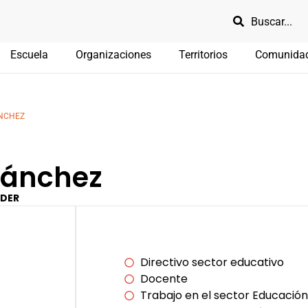
Escuela
Organizaciones
Territorios
Comunida
ÁNCHEZ
Sánchez
NDER
Directivo sector educativo
Docente
Trabajo en el sector Educación