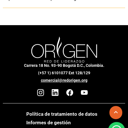
Carrera 18 No. 93-90 Bogotá D.C., Colombia.
(+57 1) 6101077 Ext 128/129
comercial@redorigen.org
Política de tratamiento de datos
Informes de gestión