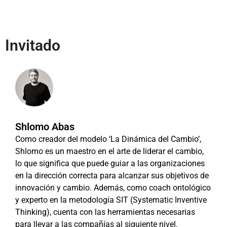
Invitado
Shlomo Abas
Como creador del modelo ‘La Dinámica del Cambio’,
Shlomo es un maestro en el arte de liderar el cambio,
lo que significa que puede guiar a las organizaciones
en la dirección correcta para alcanzar sus objetivos de
innovación y cambio. Además, como coach ontológico
y experto en la metodología SIT (Systematic Inventive
Thinking), cuenta con las herramientas necesarias
para llevar a las compañías al siguiente nivel.