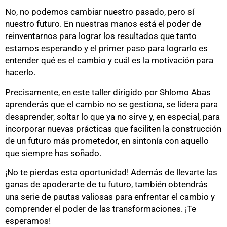
No, no podemos cambiar nuestro pasado, pero sí
nuestro futuro. En nuestras manos está el poder de
reinventarnos para lograr los resultados que tanto
estamos esperando y el primer paso para lograrlo es
entender qué es el cambio y cuál es la motivación para
hacerlo.
Precisamente, en este taller dirigido por Shlomo Abas
aprenderás que el cambio no se gestiona, se lidera para
desaprender, soltar lo que ya no sirve y, en especial, para
incorporar nuevas prácticas que faciliten la construcción
de un futuro más prometedor, en sintonía con aquello
que siempre has soñado.
¡No te pierdas esta oportunidad! Además de llevarte las
ganas de apoderarte de tu futuro, también obtendrás
una serie de pautas valiosas para enfrentar el cambio y
comprender el poder de las transformaciones. ¡Te
esperamos!