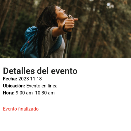
Detalles del evento
Fecha:
2023-11-18
Ubicación:
Evento en línea
Hora:
9:00 am
- 10:30 am
Evento finalizado