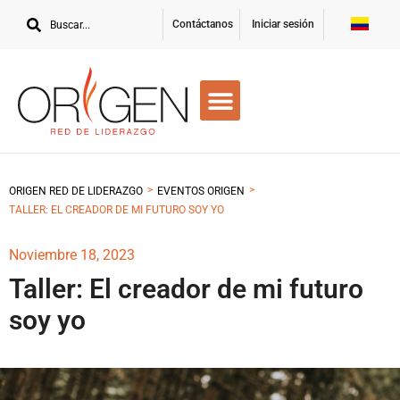
Contáctanos
Iniciar sesión
>
>
ORIGEN RED DE LIDERAZGO
EVENTOS ORIGEN
TALLER: EL CREADOR DE MI FUTURO SOY YO
Noviembre 18, 2023
Taller: El creador de mi futuro
soy yo