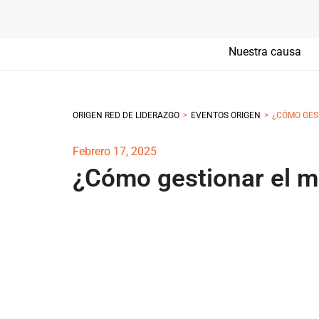
Nuestra causa
>
>
ORIGEN RED DE LIDERAZGO
EVENTOS ORIGEN
¿CÓMO GEST
Febrero 17, 2025
¿Cómo gestionar el mi