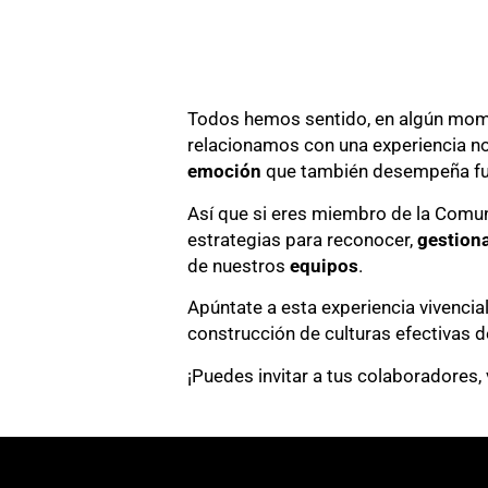
Todos hemos sentido, en algún mo
relacionamos con una experiencia no 
emoción
que también desempeña fu
Así que si eres miembro de la Comun
estrategias para reconocer,
gestion
de nuestros
equipos
.
Apúntate a esta experiencia vivencial
construcción de culturas efectivas 
¡Puedes invitar a tus colaboradores, 