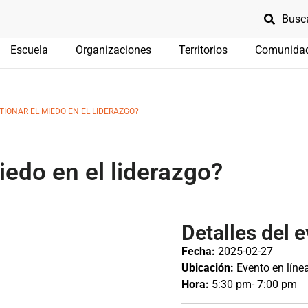
Escuela
Organizaciones
Territorios
Comunida
IONAR EL MIEDO EN EL LIDERAZGO?
edo en el liderazgo?
Detalles del 
Fecha:
2025-02-27
Ubicación:
Evento en líne
Hora:
5:30 pm
- 7:00 pm