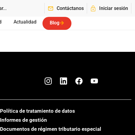
Contáctanos
Iniciar sesión
d
Actualidad
Blog
Política de tratamiento de datos
Informes de gestión
Documentos de régimen tributario especial