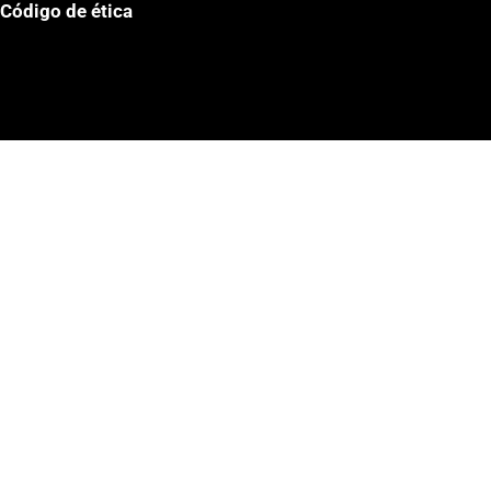
Código de ética