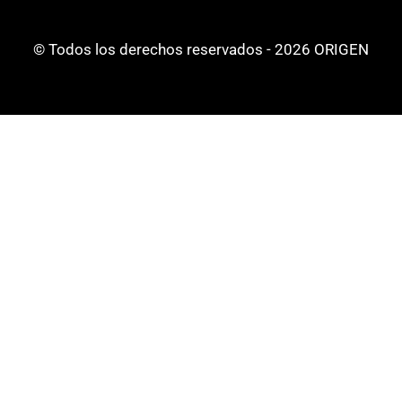
© Todos los derechos reservados - 2026 ORIGEN