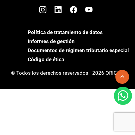
Política de tratamiento de datos
Informes de gestión
Documentos de régimen tributario especial
Código de ética
© Todos los derechos reservados - 2026 ORIGEN