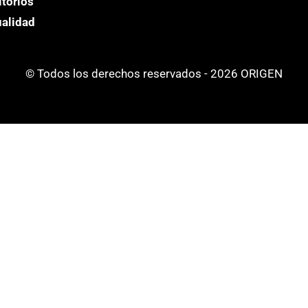
itorios
ualidad
© Todos los derechos reservados - 2026 ORIGEN