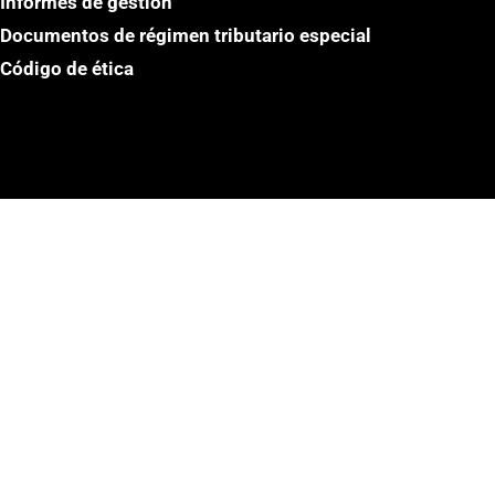
Informes de gestión
Documentos de régimen tributario especial
Código de ética