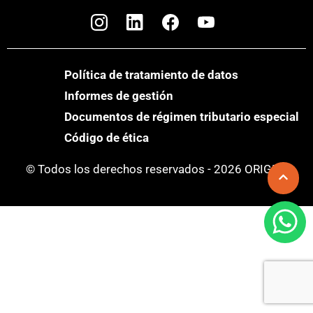
Política de tratamiento de datos
Informes de gestión
Documentos de régimen tributario especial
Código de ética
© Todos los derechos reservados - 2026 ORIGEN