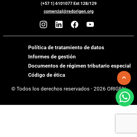
(+57 1) 6101077 Ext 128/129
comercial@redorigen.org
Política de tratamiento de datos
Informes de gestión
Documentos de régimen tributario especial
Código de ética
© Todos los derechos reservados - 2026 ORIGEN