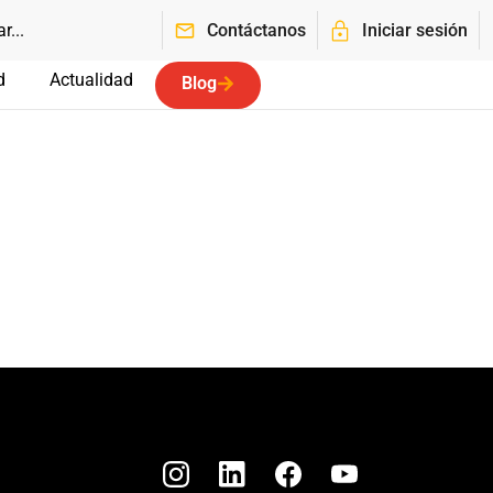
Contáctanos
Iniciar sesión
d
Actualidad
Blog