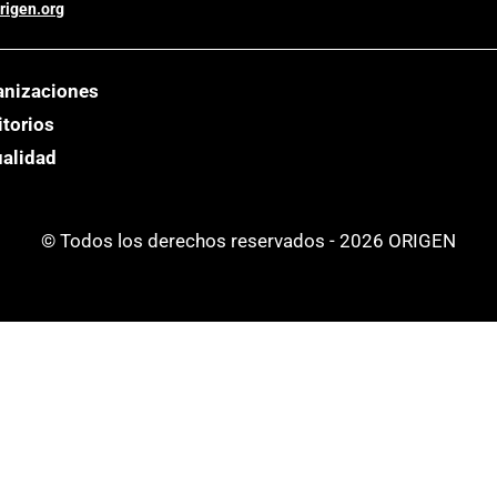
rigen.org
anizaciones
itorios
ualidad
© Todos los derechos reservados - 2026 ORIGEN