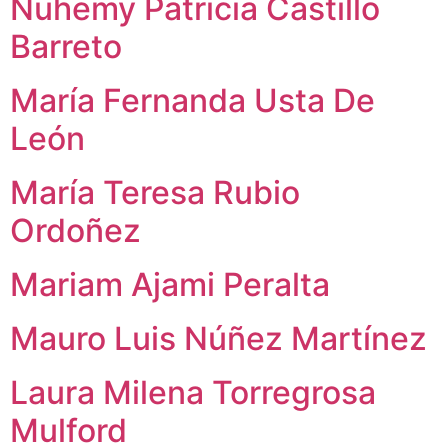
Nuhemy Patricia Castillo
Barreto
María Fernanda Usta De
León
María Teresa Rubio
Ordoñez
Mariam Ajami Peralta
Mauro Luis Núñez Martínez
Laura Milena Torregrosa
Mulford