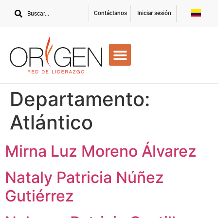
Contáctanos
Iniciar sesión
Departamento:
Atlántico
Mirna Luz Moreno Álvarez
Nataly Patricia Núñez
Gutiérrez