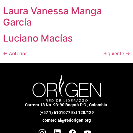
Laura Vanessa Manga
García
Luciano Macías
←
Anterior
Siguiente
→
Carrera 18 No. 93-90 Bogotá D.C., Colombia.
(+57 1) 6101077 Ext 128/129
comercial@redorigen.org