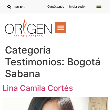
Contáctanos
Iniciar sesión
Categoría
Testimonios:
Bogotá
Sabana
Lina Camila Cortés