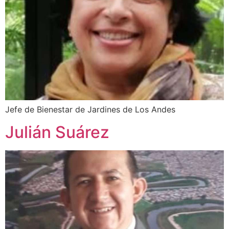
Jefe de Bienestar de Jardines de Los Andes
Julián Suárez