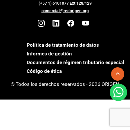
(+57 1) 6101077 Ext 128/129
comercial@redorigen.org
Política de tratamiento de datos
Informes de gestión
Documentos de régimen tributario especial
Código de ética
© Todos los derechos reservados - 2026 ORIGEN